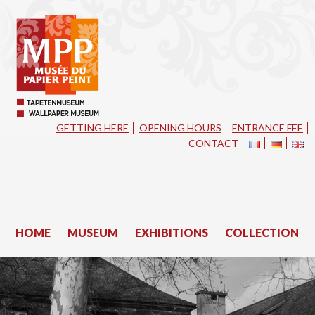
GETTING HERE
OPENING HOURS
ENTRANCE FEE
CONTACT
HOME
MUSEUM
EXHIBITIONS
COLLECTION