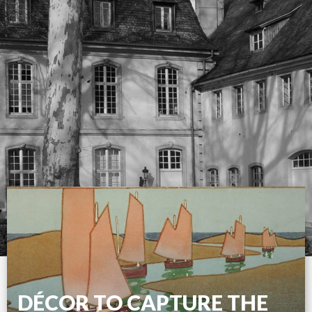
DÉCOR TO CAPTURE THE