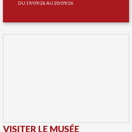
DU 19/09/26 AU 20/09/26
VISITER LE MUSÉE