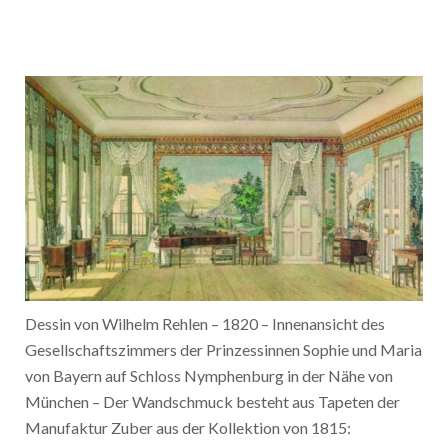
Dessin von Wilhelm Rehlen – 1820 – Innenansicht des
Gesellschaftszimmers der Prinzessinnen Sophie und Maria
von Bayern auf Schloss Nymphenburg in der Nähe von
München – Der Wandschmuck besteht aus Tapeten der
Manufaktur Zuber aus der Kollektion von 1815: