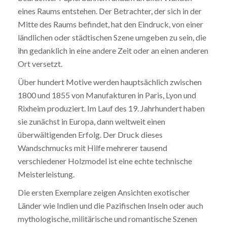
eines Raums entstehen. Der Betrachter, der sich in der
Mitte des Raums befindet, hat den Eindruck, von einer
ländlichen oder städtischen Szene umgeben zu sein, die
ihn gedanklich in eine andere Zeit oder an einen anderen
Ort versetzt.
Über hundert Motive werden hauptsächlich zwischen
1800 und 1855 von Manufakturen in Paris, Lyon und
Rixheim produziert. Im Lauf des 19. Jahrhundert haben
sie zunächst in Europa, dann weltweit einen
überwältigenden Erfolg. Der Druck dieses
Wandschmucks mit Hilfe mehrerer tausend
verschiedener Holzmodel ist eine echte technische
Meisterleistung.
Die ersten Exemplare zeigen Ansichten exotischer
Länder wie Indien und die Pazifischen Inseln oder auch
mythologische, militärische und romantische Szenen