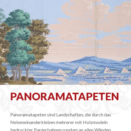
PANORAMATAPETEN
Panoramatapeten sind Landschaften, die durch das
Nebeneinanderkleben mehrerer mit Holzmodeln
bedruckter Papierbahnen rundum an allen Wänden