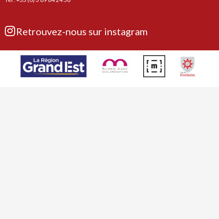
Retrouvez-nous sur instagram