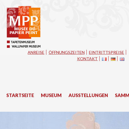
ANREISE
ÖFFNUNGSZEITEN
EINTRITTSPREISE
KONTAKT
STARTSEITE
MUSEUM
AUSSTELLUNGEN
SAMM