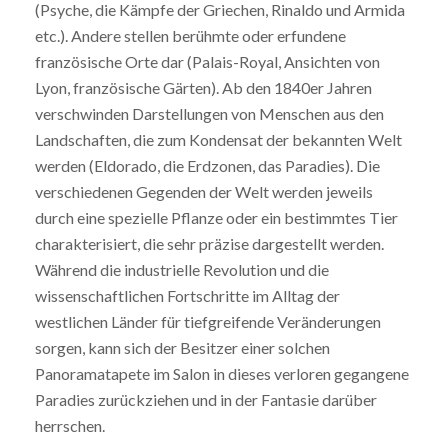
(Psyche, die Kämpfe der Griechen, Rinaldo und Armida
etc.). Andere stellen berühmte oder erfundene
französische Orte dar (Palais-Royal, Ansichten von
Lyon, französische Gärten). Ab den 1840er Jahren
verschwinden Darstellungen von Menschen aus den
Landschaften, die zum Kondensat der bekannten Welt
werden (Eldorado, die Erdzonen, das Paradies). Die
verschiedenen Gegenden der Welt werden jeweils
durch eine spezielle Pflanze oder ein bestimmtes Tier
charakterisiert, die sehr präzise dargestellt werden.
Während die industrielle Revolution und die
wissenschaftlichen Fortschritte im Alltag der
westlichen Länder für tiefgreifende Veränderungen
sorgen, kann sich der Besitzer einer solchen
Panoramatapete im Salon in dieses verloren gegangene
Paradies zurückziehen und in der Fantasie darüber
herrschen.