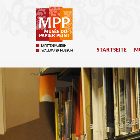
STARTSEITE
M