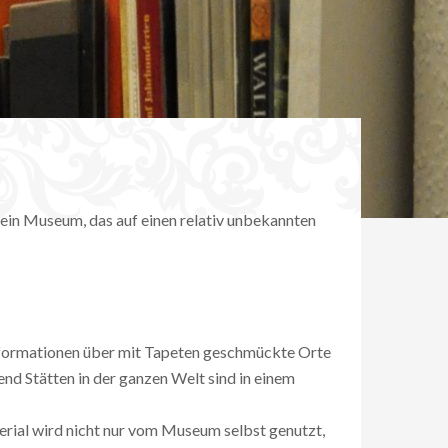
ein Museum, das auf einen relativ unbekannten
ormationen über mit Tapeten geschmückte Orte
d Stätten in der ganzen Welt sind in einem
rial wird nicht nur vom Museum selbst genutzt,