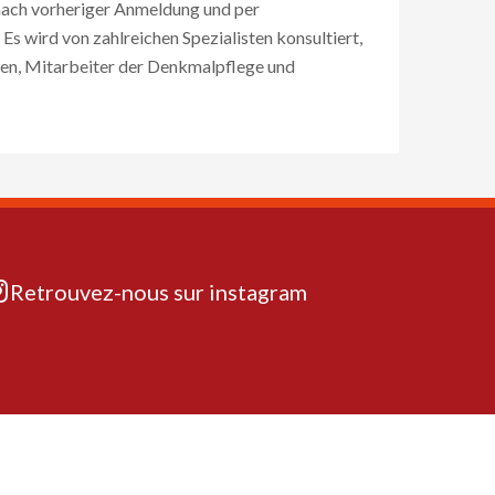
nach vorheriger Anmeldung und per
s wird von zahlreichen Spezialisten konsultiert,
ren, Mitarbeiter der Denkmalpflege und
Retrouvez-nous sur instagram